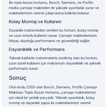
Bu toplu kazan hortumu, Bosch, Siemens, ve Profilo
marka çamaşır makineleri ile yüksek uyumluluk sunar ve
makinelerinizin verimli çalışmasına katkıda bulunur.
Kolay Montaj ve Kullanım
Dayanıklı malzemeden üretilen bu hortum, kolay montaj
ve uzun ömürlü kullanım sunar. Çamaşır makinelerinizin
ihtiyaç duyduğu performansı ve güvenilirliği sağlar.
Dayanıklılık ve Performans
Yüksek kalitede malzemelerle üretilmiş olan bu hortum,
uzun süreli kullanım için maksimum dayanıklılık ve yüksek
performans sunar.
Sonuç
Ürün kodu 5350 olan Bosch, Siemens, Profilo Çamaşır
Makinası Toplu Kazan Hortumu, çamaşır makineleriniz
için ideal bir yedek parçadır. Yüksek uyumluluk, kolay
montaj ve dayanıklı yapısı ile makinelerinizin verimli