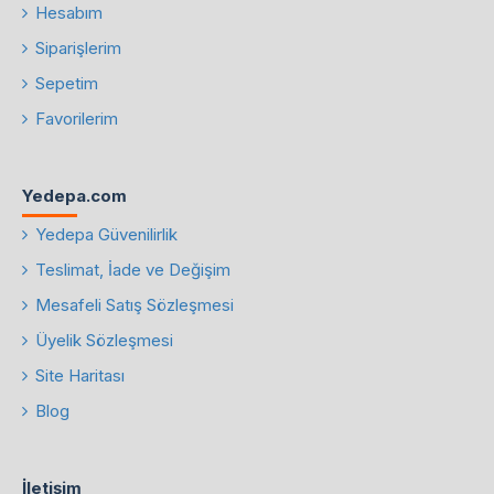
Hesabım
Siparişlerim
Sepetim
Favorilerim
Yedepa.com
Yedepa Güvenilirlik
Teslimat, İade ve Değişim
Mesafeli Satış Sözleşmesi
Üyelik Sözleşmesi
Site Haritası
Blog
İletişim