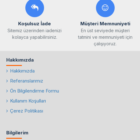
Koşulsuz İade
Müşteri Memnuniyeti
Sitemiz üzerinden iadenizi
En üst seviyede müşteri
kolayca yapabilirsiniz.
tatmini ve memnuniyeti için
çalışıyoruz.
Hakkımızda
Hakkımızda
Referanslarımız
Ön Bilgilendirme Formu
Kullanım Koşulları
Çerez Politikası
Bilgilerim