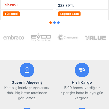
Tükendi
333,89TL
Tükendi
Sepete Ekle
Güvenli Alışveriş
Hızlı Kargo
Kart bilgileriniz çalışanlarımız
15.00 öncesi verdiğiniz
dâhil hiç kimse tarafından
siparişler hafta içi aynı gün
görülemez.
kargoda.