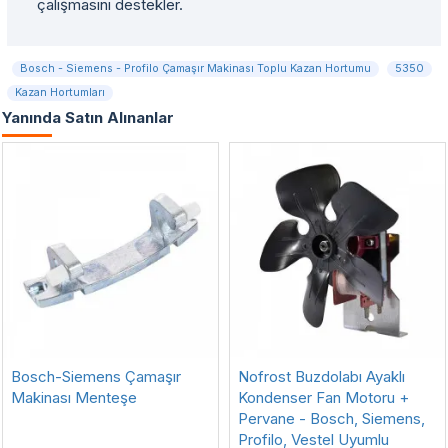
çalışmasını destekler.
Bosch - Siemens - Profilo Çamaşır Makinası Toplu Kazan Hortumu
5350
Kazan Hortumları
Yanında Satın Alınanlar
Bosch-Siemens Çamaşır
Nofrost Buzdolabı Ayaklı
Makinası Menteşe
Kondenser Fan Motoru +
Pervane - Bosch, Siemens,
Profilo, Vestel Uyumlu