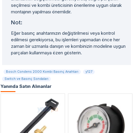
seçilmesi ve kombi üreticisinin önerilerine uygun olarak
montajının yapılması önemlidir.
Not:
Eğer basınç anahtarınızın değiştirilmesi veya kontrol
edilmesi gerekiyorsa, bu işlemleri yapmadan önce her
zaman bir uzmanla danışın ve kombinizin modeline uygun
parçaları kullanmaya özen gösterin.
Bosch Condens 2000 Kombi Basınç Anahtarı
y127
Switch ve Basınç Sondaları
Yanında Satın Alınanlar