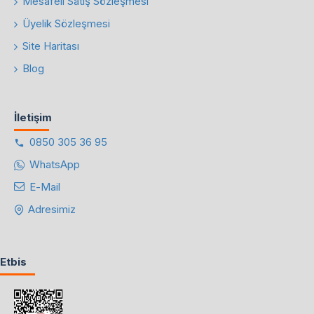
Mesafeli Satış Sözleşmesi
Üyelik Sözleşmesi
Site Haritası
Blog
İletişim
0850 305 36 95
WhatsApp
E-Mail
Adresimiz
Etbis