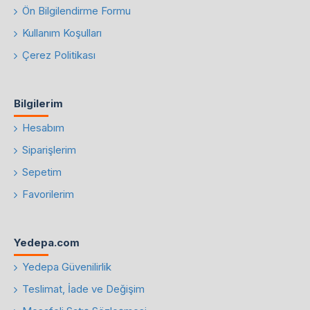
Ön Bilgilendirme Formu
Kullanım Koşulları
Çerez Politikası
Bilgilerim
Hesabım
Siparişlerim
Sepetim
Favorilerim
Yedepa.com
Yedepa Güvenilirlik
Teslimat, İade ve Değişim