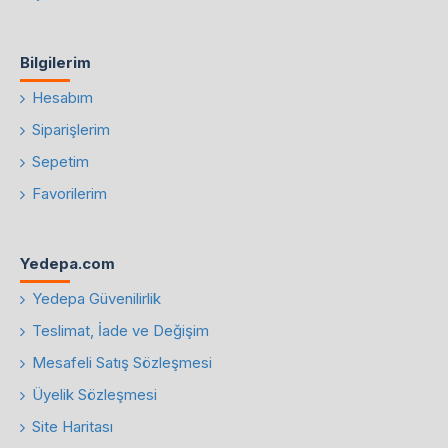
Bilgilerim
Hesabım
Siparişlerim
Sepetim
Favorilerim
Yedepa.com
Yedepa Güvenilirlik
Teslimat, İade ve Değişim
Mesafeli Satış Sözleşmesi
Üyelik Sözleşmesi
Site Haritası