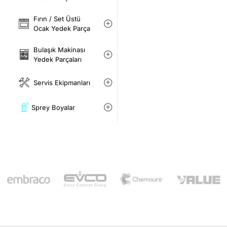
Fırın / Set Üstü
Ocak Yedek Parça
Bulaşık Makinası
Yedek Parçaları
Servis Ekipmanları
Sprey Boyalar