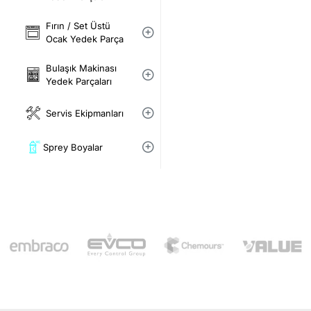
Fırın / Set Üstü
Ocak Yedek Parça
Bulaşık Makinası
Yedek Parçaları
Servis Ekipmanları
Sprey Boyalar