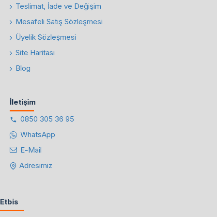
Teslimat, İade ve Değişim
Mesafeli Satış Sözleşmesi
Üyelik Sözleşmesi
Site Haritası
Blog
İletişim
0850 305 36 95
WhatsApp
E-Mail
Adresimiz
Etbis