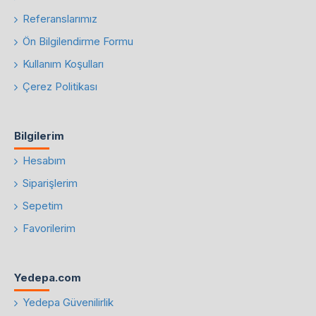
Referanslarımız
Ön Bilgilendirme Formu
Kullanım Koşulları
Çerez Politikası
Bilgilerim
Hesabım
Siparişlerim
Sepetim
Favorilerim
Yedepa.com
Yedepa Güvenilirlik