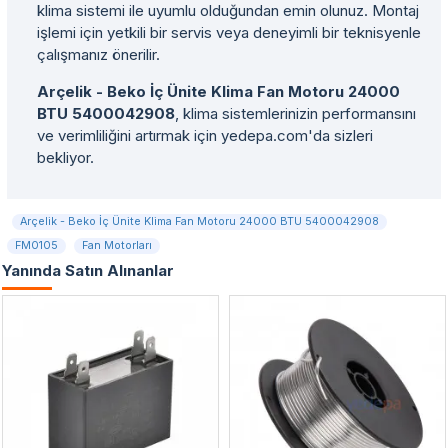
klima sistemi ile uyumlu olduğundan emin olunuz. Montaj
işlemi için yetkili bir servis veya deneyimli bir teknisyenle
çalışmanız önerilir.
Arçelik - Beko İç Ünite Klima Fan Motoru 24000
BTU 5400042908
, klima sistemlerinizin performansını
ve verimliliğini artırmak için yedepa.com'da sizleri
bekliyor.
Arçelik - Beko İç Ünite Klima Fan Motoru 24000 BTU 5400042908
FM0105
Fan Motorları
Yanında Satın Alınanlar