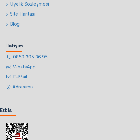
Üyelik Sözleşmesi
Site Haritası
Blog
İletişim
0850 305 36 95
WhatsApp
E-Mail
Adresimiz
Etbis