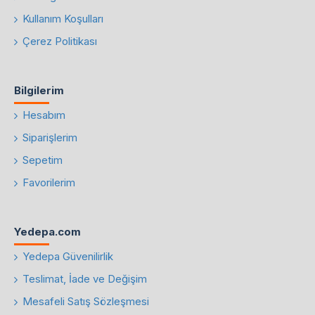
Kullanım Koşulları
Çerez Politikası
Bilgilerim
Hesabım
Siparişlerim
Sepetim
Favorilerim
Yedepa.com
Yedepa Güvenilirlik
Teslimat, İade ve Değişim
Mesafeli Satış Sözleşmesi