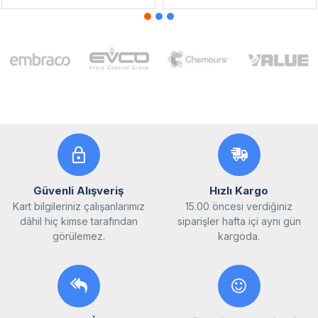
Güvenli Alışveriş
Hızlı Kargo
Kart bilgileriniz çalışanlarımız
15.00 öncesi verdiğiniz
dâhil hiç kimse tarafından
siparişler hafta içi aynı gün
görülemez.
kargoda.