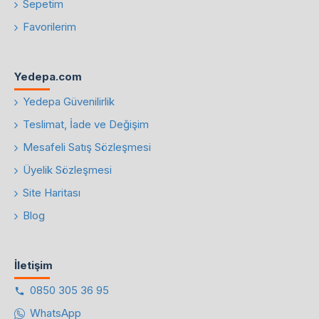
Sepetim
Favorilerim
Yedepa.com
Yedepa Güvenilirlik
Teslimat, İade ve Değişim
Mesafeli Satış Sözleşmesi
Üyelik Sözleşmesi
Site Haritası
Blog
İletişim
0850 305 36 95
WhatsApp