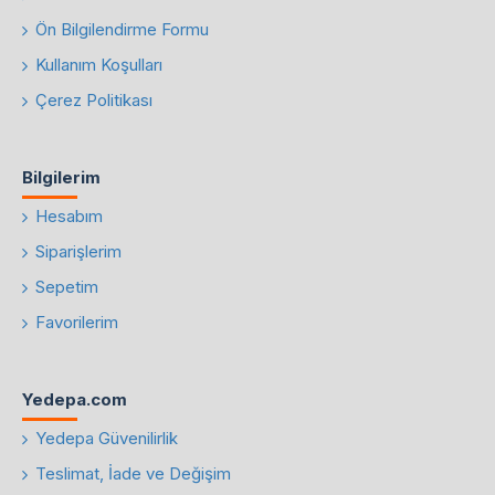
Ön Bilgilendirme Formu
Kullanım Koşulları
Çerez Politikası
Bilgilerim
Hesabım
Siparişlerim
Sepetim
Favorilerim
Yedepa.com
Yedepa Güvenilirlik
Teslimat, İade ve Değişim