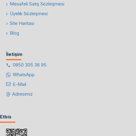
Mesafeli Satış Sözleşmesi
Üyelik Sözleşmesi
Site Haritası
Blog
İletişim
0850 305 36 95
WhatsApp
E-Mail
Adresimiz
Etbis