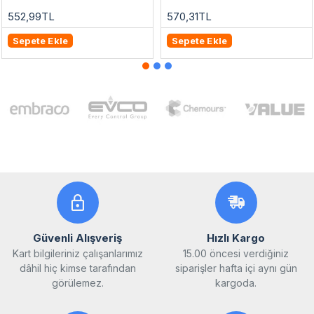
552,99TL
570,31TL
Sepete Ekle
Sepete Ekle
Güvenli Alışveriş
Hızlı Kargo
Kart bilgileriniz çalışanlarımız
15.00 öncesi verdiğiniz
dâhil hiç kimse tarafından
siparişler hafta içi aynı gün
görülemez.
kargoda.