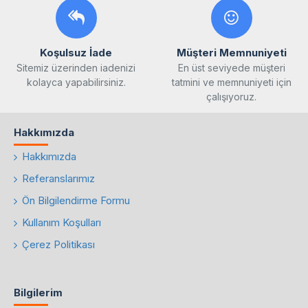
Koşulsuz İade
Müşteri Memnuniyeti
Sitemiz üzerinden iadenizi
En üst seviyede müşteri
kolayca yapabilirsiniz.
tatmini ve memnuniyeti için
çalışıyoruz.
Hakkımızda
Hakkımızda
Referanslarımız
Ön Bilgilendirme Formu
Kullanım Koşulları
Çerez Politikası
Bilgilerim