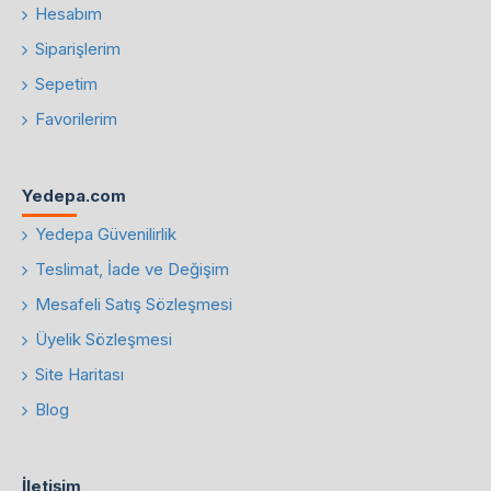
Hesabım
Siparişlerim
Sepetim
Favorilerim
Yedepa.com
Yedepa Güvenilirlik
Teslimat, İade ve Değişim
Mesafeli Satış Sözleşmesi
Üyelik Sözleşmesi
Site Haritası
Blog
İletişim