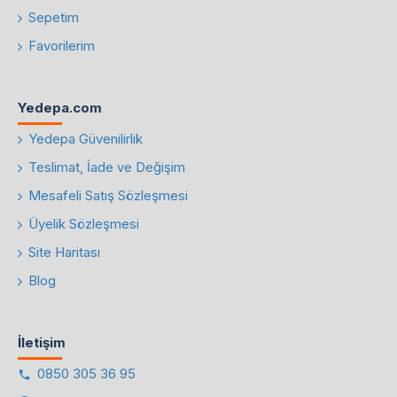
Sepetim
Favorilerim
Yedepa.com
Yedepa Güvenilirlik
Teslimat, İade ve Değişim
Mesafeli Satış Sözleşmesi
Üyelik Sözleşmesi
Site Haritası
Blog
İletişim
0850 305 36 95