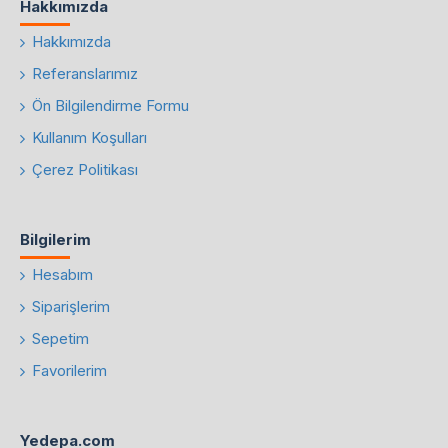
Hakkımızda
Hakkımızda
Referanslarımız
Ön Bilgilendirme Formu
Kullanım Koşulları
Çerez Politikası
Bilgilerim
Hesabım
Siparişlerim
Sepetim
Favorilerim
Yedepa.com