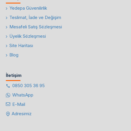
Yedepa Güvenilirlik
Teslimat, İade ve Değişim
Mesafeli Satış Sözleşmesi
Üyelik Sözleşmesi
Site Haritası
Blog
İletişim
0850 305 36 95
WhatsApp
E-Mail
Adresimiz