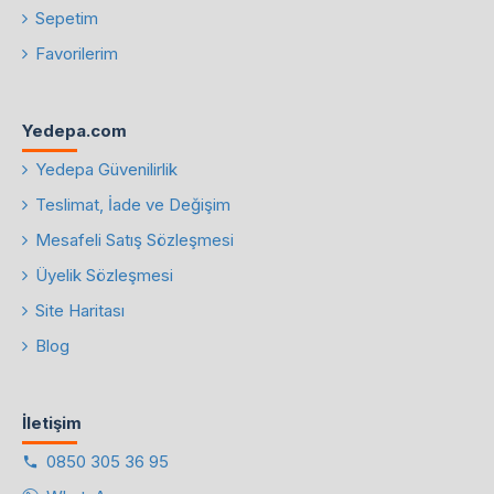
Sepetim
Favorilerim
Yedepa.com
Yedepa Güvenilirlik
Teslimat, İade ve Değişim
Mesafeli Satış Sözleşmesi
Üyelik Sözleşmesi
Site Haritası
Blog
İletişim
0850 305 36 95