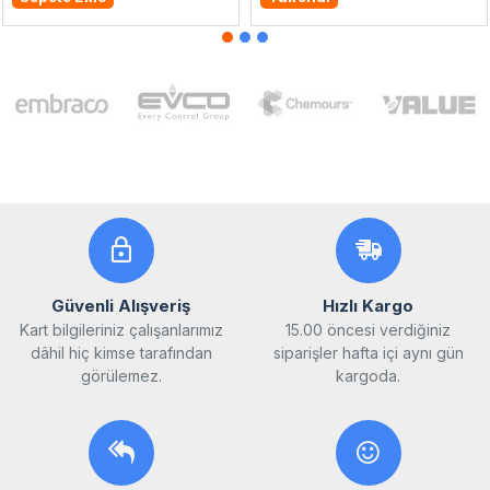
Güvenli Alışveriş
Hızlı Kargo
Kart bilgileriniz çalışanlarımız
15.00 öncesi verdiğiniz
dâhil hiç kimse tarafından
siparişler hafta içi aynı gün
görülemez.
kargoda.