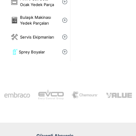
Ocak Yedek Parça
Bulaşık Makinası
Yedek Parçaları
Servis Ekipmanları
Sprey Boyalar
Güvenli Alışveriş