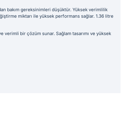
dan bakım gereksinimleri düşüktür. Yüksek verimlilik
iştirme miktarı ile yüksek performans sağlar. 1.36 litre
ve verimli bir çözüm sunar. Sağlam tasarımı ve yüksek