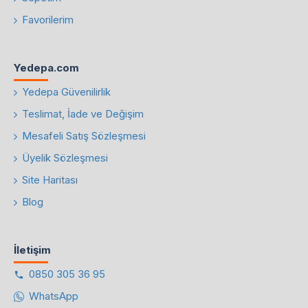
Favorilerim
Yedepa.com
Yedepa Güvenilirlik
Teslimat, İade ve Değişim
Mesafeli Satış Sözleşmesi
Üyelik Sözleşmesi
Site Haritası
Blog
İletişim
0850 305 36 95
WhatsApp