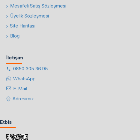
Mesafeli Satış Sözleşmesi
Üyelik Sözleşmesi
Site Haritası
Blog
İletişim
0850 305 36 95
WhatsApp
E-Mail
Adresimiz
Etbis