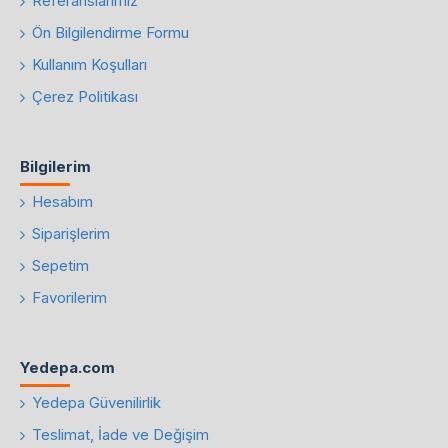
Referanslarımız
Ön Bilgilendirme Formu
Kullanım Koşulları
Çerez Politikası
Bilgilerim
Hesabım
Siparişlerim
Sepetim
Favorilerim
Yedepa.com
Yedepa Güvenilirlik
Teslimat, İade ve Değişim