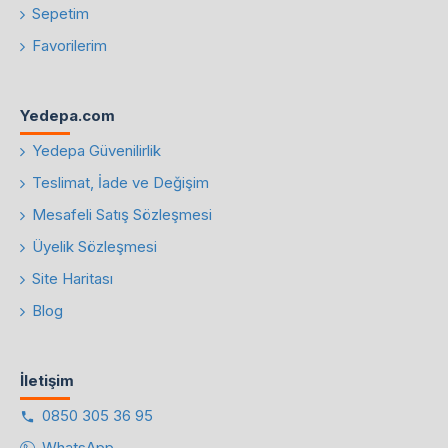
Sepetim
Favorilerim
Yedepa.com
Yedepa Güvenilirlik
Teslimat, İade ve Değişim
Mesafeli Satış Sözleşmesi
Üyelik Sözleşmesi
Site Haritası
Blog
İletişim
0850 305 36 95
WhatsApp