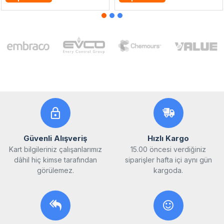
Güvenli Alışveriş
Hızlı Kargo
Kart bilgileriniz çalışanlarımız
15.00 öncesi verdiğiniz
dâhil hiç kimse tarafından
siparişler hafta içi aynı gün
görülemez.
kargoda.