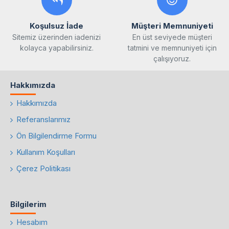
Koşulsuz İade
Müşteri Memnuniyeti
Sitemiz üzerinden iadenizi
En üst seviyede müşteri
kolayca yapabilirsiniz.
tatmini ve memnuniyeti için
çalışıyoruz.
Hakkımızda
Hakkımızda
Referanslarımız
Ön Bilgilendirme Formu
Kullanım Koşulları
Çerez Politikası
Bilgilerim
Hesabım