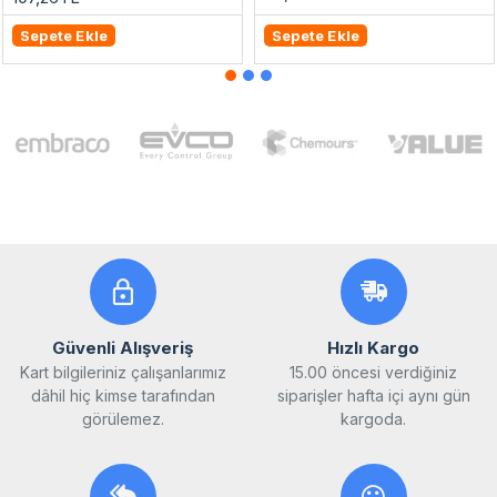
Sepete Ekle
Sepete Ekle
Güvenli Alışveriş
Hızlı Kargo
Kart bilgileriniz çalışanlarımız
15.00 öncesi verdiğiniz
dâhil hiç kimse tarafından
siparişler hafta içi aynı gün
görülemez.
kargoda.