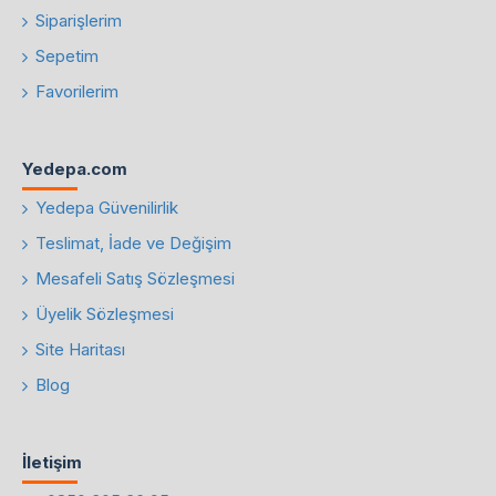
Siparişlerim
Sepetim
Favorilerim
Yedepa.com
Yedepa Güvenilirlik
Teslimat, İade ve Değişim
Mesafeli Satış Sözleşmesi
Üyelik Sözleşmesi
Site Haritası
Blog
İletişim