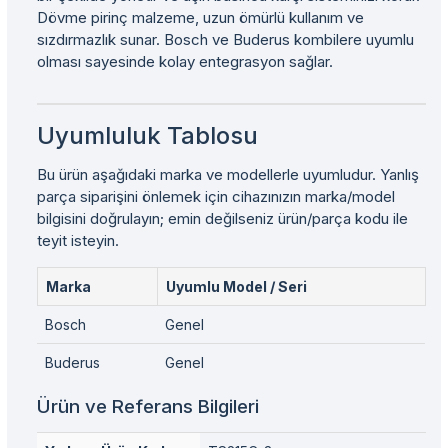
Dövme pirinç malzeme, uzun ömürlü kullanım ve
sızdırmazlık sunar. Bosch ve Buderus kombilere uyumlu
olması sayesinde kolay entegrasyon sağlar.
Uyumluluk Tablosu
Bu ürün aşağıdaki marka ve modellerle uyumludur. Yanlış
parça siparişini önlemek için cihazınızın marka/model
bilgisini doğrulayın; emin değilseniz ürün/parça kodu ile
teyit isteyin.
Marka
Uyumlu Model / Seri
Bosch
Genel
Buderus
Genel
Ürün ve Referans Bilgileri