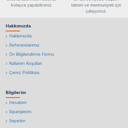
kolayca yapabilirsiniz.
tatmini ve memnuniyeti için
çalışıyoruz.
Hakkımızda
Hakkımızda
Referanslarımız
Ön Bilgilendirme Formu
Kullanım Koşulları
Çerez Politikası
Bilgilerim
Hesabım
Siparişlerim
Sepetim