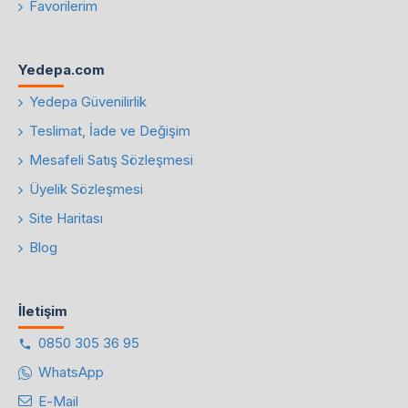
Favorilerim
Yedepa.com
Yedepa Güvenilirlik
Teslimat, İade ve Değişim
Mesafeli Satış Sözleşmesi
Üyelik Sözleşmesi
Site Haritası
Blog
İletişim
0850 305 36 95
WhatsApp
E-Mail