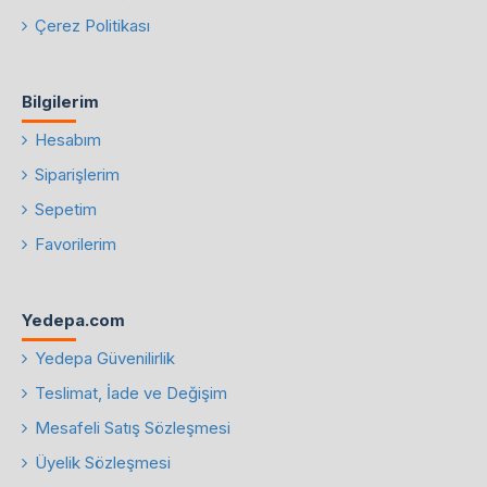
Çerez Politikası
Bilgilerim
Hesabım
Siparişlerim
Sepetim
Favorilerim
Yedepa.com
Yedepa Güvenilirlik
Teslimat, İade ve Değişim
Mesafeli Satış Sözleşmesi
Üyelik Sözleşmesi