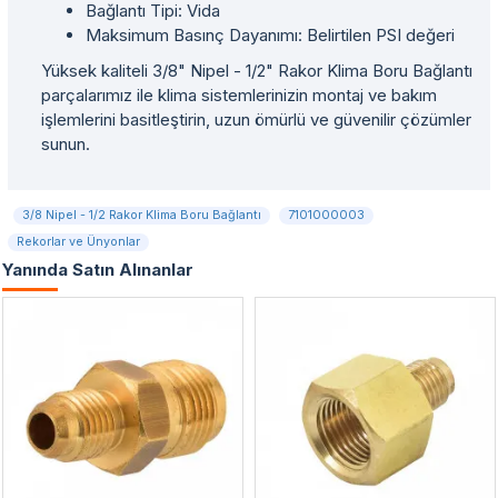
Bağlantı Tipi: Vida
Maksimum Basınç Dayanımı: Belirtilen PSI değeri
Yüksek kaliteli 3/8" Nipel - 1/2" Rakor Klima Boru Bağlantı
parçalarımız ile klima sistemlerinizin montaj ve bakım
işlemlerini basitleştirin, uzun ömürlü ve güvenilir çözümler
sunun.
3/8 Nipel - 1/2 Rakor Klima Boru Bağlantı
7101000003
Rekorlar ve Ünyonlar
Yanında Satın Alınanlar