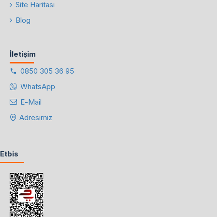
Site Haritası
Blog
İletişim
0850 305 36 95
WhatsApp
E-Mail
Adresimiz
Etbis