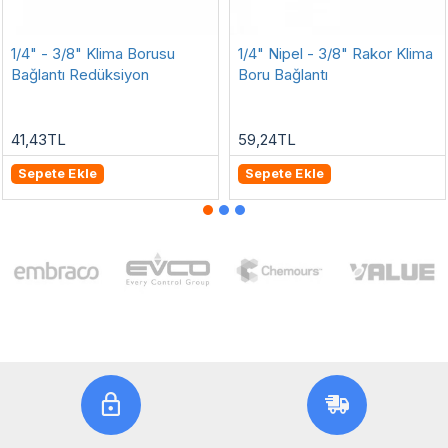
1/4" - 3/8" Klima Borusu
1/4" Nipel - 3/8" Rakor Klima
Bağlantı Redüksiyon
Boru Bağlantı
41,43TL
59,24TL
Sepete Ekle
Sepete Ekle