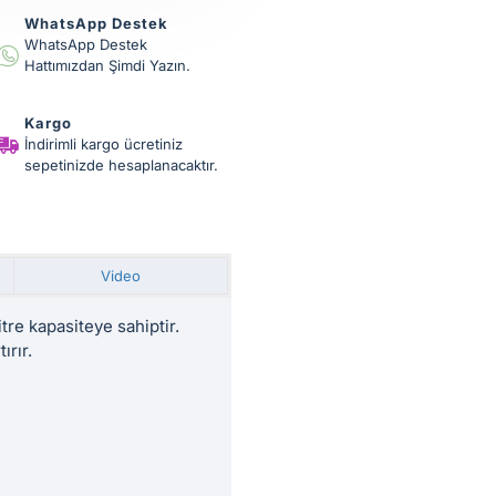
WhatsApp Destek
WhatsApp Destek
Hattımızdan Şimdi Yazın.
Kargo
İndirimli kargo ücretiniz
sepetinizde hesaplanacaktır.
Video
re kapasiteye sahiptir.
ırır.