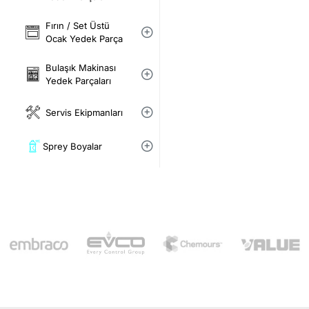
Fırın / Set Üstü
Ocak Yedek Parça
Bulaşık Makinası
Yedek Parçaları
Servis Ekipmanları
Sprey Boyalar