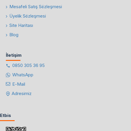
Mesafeli Satış Sözleşmesi
Üyelik Sözleşmesi
Site Haritası
Blog
İletişim
0850 305 36 95
WhatsApp
E-Mail
Adresimiz
Etbis