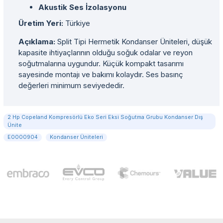
Akustik Ses İzolasyonu
Üretim Yeri:
Türkiye
Açıklama:
Split Tipi Hermetik Kondanser Üniteleri, düşük
kapasite ihtiyaçlarının olduğu soğuk odalar ve reyon
soğutmalarına uygundur. Küçük kompakt tasarımı
sayesinde montajı ve bakımı kolaydır. Ses basınç
değerleri minimum seviyededir.
2 Hp Copeland Kompresörlü Eko Seri Eksi Soğutma Grubu Kondanser Dış
Ünite
E0000904
Kondanser Üniteleri