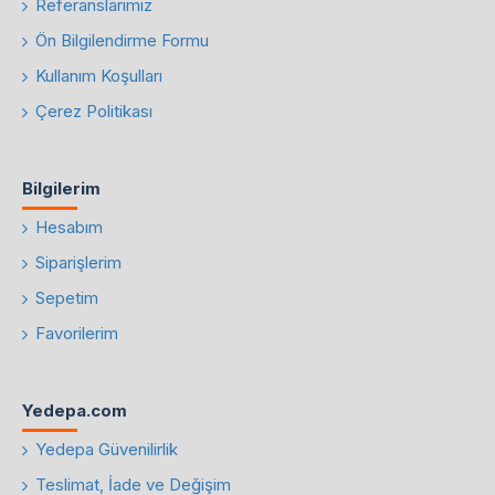
Referanslarımız
Ön Bilgilendirme Formu
Kullanım Koşulları
Çerez Politikası
Bilgilerim
Hesabım
Siparişlerim
Sepetim
Favorilerim
Yedepa.com
Yedepa Güvenilirlik
Teslimat, İade ve Değişim