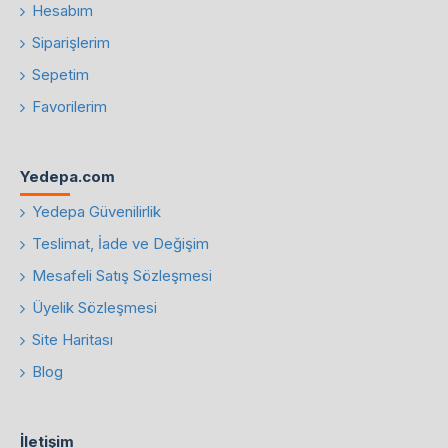
Hesabım
Siparişlerim
Sepetim
Favorilerim
Yedepa.com
Yedepa Güvenilirlik
Teslimat, İade ve Değişim
Mesafeli Satış Sözleşmesi
Üyelik Sözleşmesi
Site Haritası
Blog
İletişim