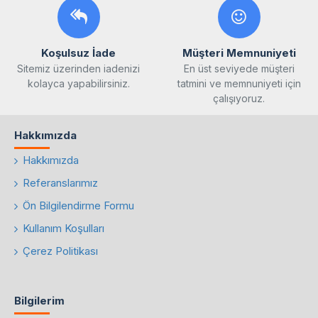
Koşulsuz İade
Müşteri Memnuniyeti
Sitemiz üzerinden iadenizi
En üst seviyede müşteri
kolayca yapabilirsiniz.
tatmini ve memnuniyeti için
çalışıyoruz.
Hakkımızda
Hakkımızda
Referanslarımız
Ön Bilgilendirme Formu
Kullanım Koşulları
Çerez Politikası
Bilgilerim