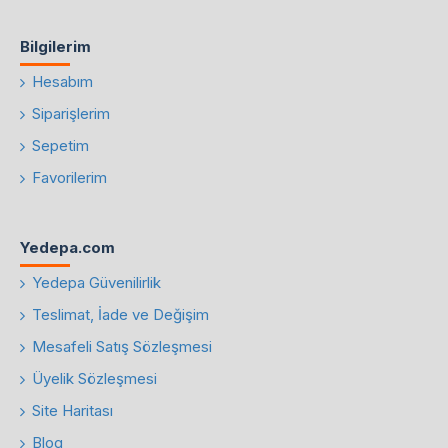
Bilgilerim
Hesabım
Siparişlerim
Sepetim
Favorilerim
Yedepa.com
Yedepa Güvenilirlik
Teslimat, İade ve Değişim
Mesafeli Satış Sözleşmesi
Üyelik Sözleşmesi
Site Haritası
Blog