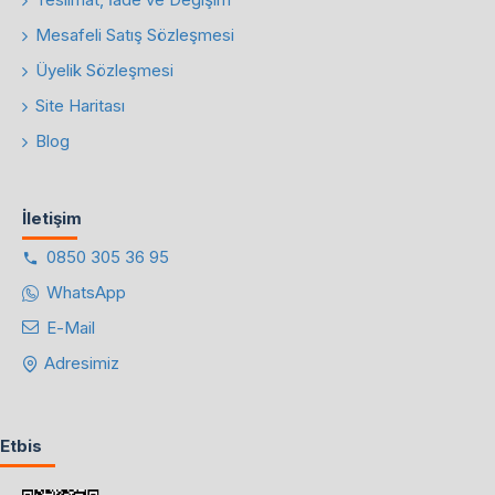
Mesafeli Satış Sözleşmesi
Üyelik Sözleşmesi
Site Haritası
Blog
İletişim
0850 305 36 95
WhatsApp
E-Mail
Adresimiz
Etbis