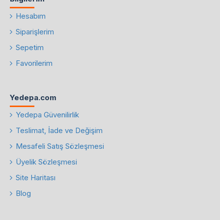
Hesabım
Siparişlerim
Sepetim
Favorilerim
Yedepa.com
Yedepa Güvenilirlik
Teslimat, İade ve Değişim
Mesafeli Satış Sözleşmesi
Üyelik Sözleşmesi
Site Haritası
Blog