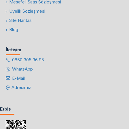
Mesafeli Satış Sözleşmesi
Üyelik Sözleşmesi
Site Haritası
Blog
İletişim
0850 305 36 95
WhatsApp
E-Mail
Adresimiz
Etbis