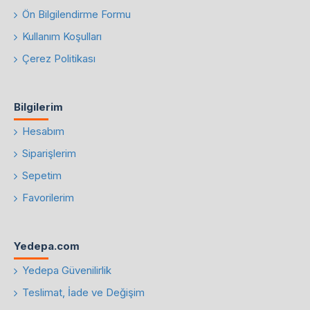
Ön Bilgilendirme Formu
Kullanım Koşulları
Çerez Politikası
Bilgilerim
Hesabım
Siparişlerim
Sepetim
Favorilerim
Yedepa.com
Yedepa Güvenilirlik
Teslimat, İade ve Değişim