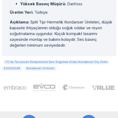
Yüksek Basınç Müşürü:
Danfoss
Üretim Yeri:
Türkiye
Açıklama:
Split Tipi Hermetik Kondanser Üniteleri, düşük
kapasite ihtiyaçlarının olduğu soğuk odalar ve reyon
soğutmalarına uygundur. Küçük kompakt tasarımı
sayesinde montajı ve bakımı kolaydır. Ses basınç
değerleri minimum seviyededir.
1.5 Hp Tecumseh Kompresörlü Eksi Soğutma Grubu Kondanser Dış Ünite
E0000028
Kondanser Üniteleri