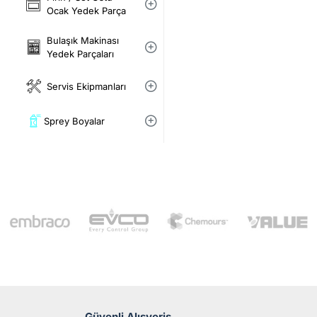
Ocak Yedek Parça
Bulaşık Makinası
Yedek Parçaları
Servis Ekipmanları
Sprey Boyalar
Güvenli Alışveriş