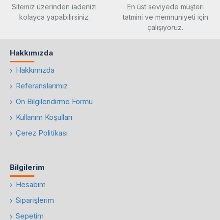
Sitemiz üzerinden iadenizi
En üst seviyede müşteri
kolayca yapabilirsiniz.
tatmini ve memnuniyeti için
çalışıyoruz.
Hakkımızda
Hakkımızda
Referanslarımız
Ön Bilgilendirme Formu
Kullanım Koşulları
Çerez Politikası
Bilgilerim
Hesabım
Siparişlerim
Sepetim