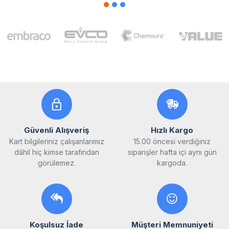
Güvenli Alışveriş
Hızlı Kargo
Kart bilgileriniz çalışanlarımız
15.00 öncesi verdiğiniz
dâhil hiç kimse tarafından
siparişler hafta içi aynı gün
görülemez.
kargoda.
Koşulsuz İade
Müşteri Memnuniyeti