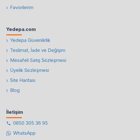
Favorilerim
Yedepa.com
Yedepa Güvenilirlik
Teslimat, İade ve Değişim
Mesafeli Satış Sözleşmesi
Üyelik Sözleşmesi
Site Haritası
Blog
İletişim
0850 305 36 95
WhatsApp