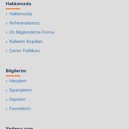
Hakkımızda
Hakkımızda
Referanslarımız
Ön Bilgilendirme Formu
Kullanım Koşulları
Çerez Politikası
Bilgilerim
Hesabım
Siparişlerim
Sepetim
Favorilerim
Yedepa.com