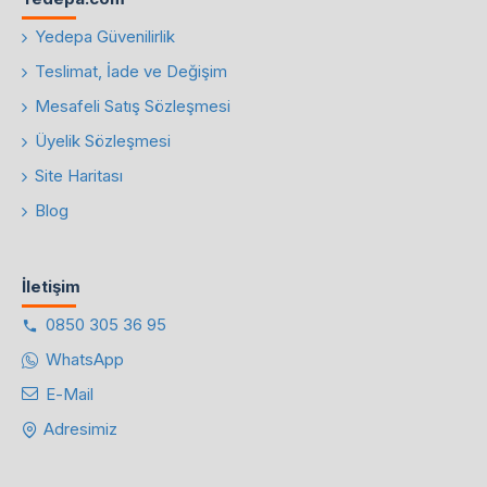
Yedepa Güvenilirlik
Teslimat, İade ve Değişim
Mesafeli Satış Sözleşmesi
Üyelik Sözleşmesi
Site Haritası
Blog
İletişim
0850 305 36 95
WhatsApp
E-Mail
Adresimiz