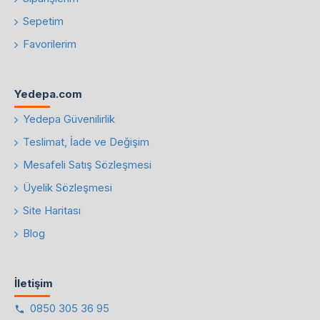
Sepetim
Favorilerim
Yedepa.com
Yedepa Güvenilirlik
Teslimat, İade ve Değişim
Mesafeli Satış Sözleşmesi
Üyelik Sözleşmesi
Site Haritası
Blog
İletişim
0850 305 36 95