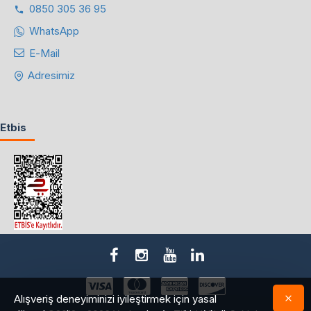
0850 305 36 95
WhatsApp
E-Mail
Adresimiz
Etbis
Alışveriş deneyiminizi iyileştirmek için yasal