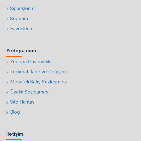
Siparişlerim
Sepetim
Favorilerim
Yedepa.com
Yedepa Güvenilirlik
Teslimat, İade ve Değişim
Mesafeli Satış Sözleşmesi
Üyelik Sözleşmesi
Site Haritası
Blog
İletişim