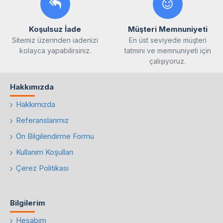
Koşulsuz İade
Müşteri Memnuniyeti
Sitemiz üzerinden iadenizi
En üst seviyede müşteri
kolayca yapabilirsiniz.
tatmini ve memnuniyeti için
çalışıyoruz.
Hakkımızda
Hakkımızda
Referanslarımız
Ön Bilgilendirme Formu
Kullanım Koşulları
Çerez Politikası
Bilgilerim
Hesabım