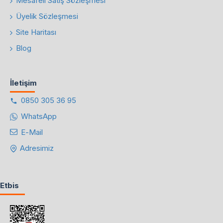
Mesafeli Satış Sözleşmesi
Üyelik Sözleşmesi
Site Haritası
Blog
İletişim
0850 305 36 95
WhatsApp
E-Mail
Adresimiz
Etbis