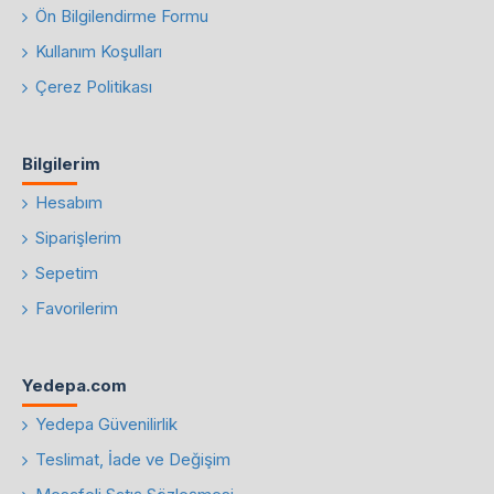
Ön Bilgilendirme Formu
Kullanım Koşulları
Çerez Politikası
Bilgilerim
Hesabım
Siparişlerim
Sepetim
Favorilerim
Yedepa.com
Yedepa Güvenilirlik
Teslimat, İade ve Değişim