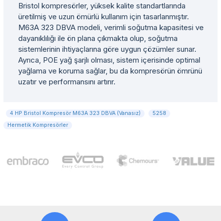
Bristol kompresörler, yüksek kalite standartlarında
üretilmiş ve uzun ömürlü kullanım için tasarlanmıştır.
M63A 323 DBVA modeli, verimli soğutma kapasitesi ve
dayanıklılığı ile ön plana çıkmakta olup, soğutma
sistemlerinin ihtiyaçlarına göre uygun çözümler sunar.
Ayrıca, POE yağ şarjlı olması, sistem içerisinde optimal
yağlama ve koruma sağlar, bu da kompresörün ömrünü
uzatır ve performansını artırır.
4 HP Bristol Kompresör M63A 323 DBVA (Vanasız)
5258
Hermetik Kompresörler