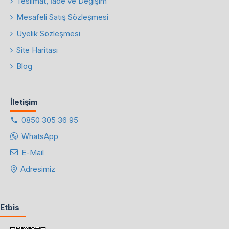
Teslimat, İade ve Değişim
Mesafeli Satış Sözleşmesi
Üyelik Sözleşmesi
Site Haritası
Blog
İletişim
0850 305 36 95
WhatsApp
E-Mail
Adresimiz
Etbis