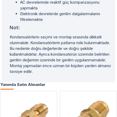
AC devrelerinde reaktif güç kompanzasyonu
yapmakta
Elektronik devrelerde gerilim dalgalanmalarını
filtrelemekte
Not:
Kondansatörlerin seçimi ve montajı sırasında dikkatli
olunmalıdır. Kondansatörlerin patlama riski bulunmaktadır.
Bu nedenle doğru değerlerde ve doğru şekilde
kullanılmalıdırlar. Ayrıca kondansatörün üzerinde belirtilen
gerilim değerinin üzerinde bir gerilim uygulanmamalıdır.
Montaj yapmadan önce uzman bir kişiden yardım almanız
tavsiye edilir.
Yanında Satın Alınanlar