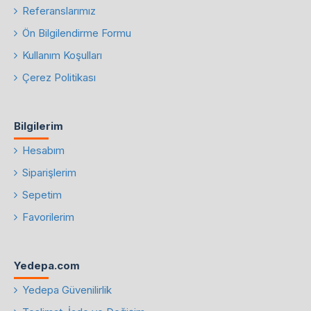
Referanslarımız
Ön Bilgilendirme Formu
Kullanım Koşulları
Çerez Politikası
Bilgilerim
Hesabım
Siparişlerim
Sepetim
Favorilerim
Yedepa.com
Yedepa Güvenilirlik