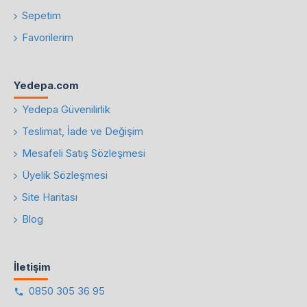
Sepetim
Favorilerim
Yedepa.com
Yedepa Güvenilirlik
Teslimat, İade ve Değişim
Mesafeli Satış Sözleşmesi
Üyelik Sözleşmesi
Site Haritası
Blog
İletişim
0850 305 36 95