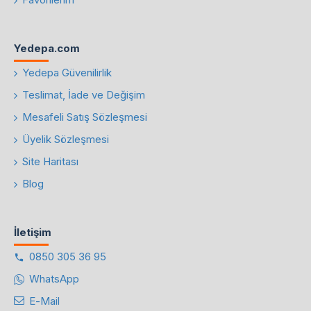
Yedepa.com
Yedepa Güvenilirlik
Teslimat, İade ve Değişim
Mesafeli Satış Sözleşmesi
Üyelik Sözleşmesi
Site Haritası
Blog
İletişim
0850 305 36 95
WhatsApp
E-Mail