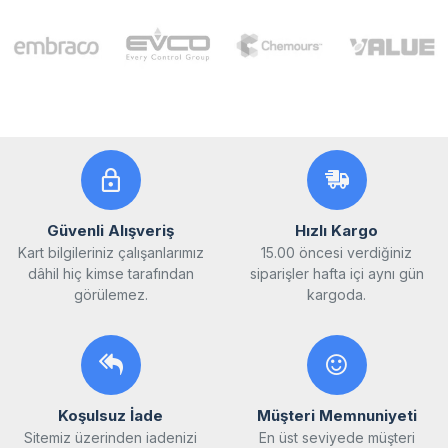
Güvenli Alışveriş
Hızlı Kargo
Kart bilgileriniz çalışanlarımız
15.00 öncesi verdiğiniz
dâhil hiç kimse tarafından
siparişler hafta içi aynı gün
görülemez.
kargoda.
Koşulsuz İade
Müşteri Memnuniyeti
Sitemiz üzerinden iadenizi
En üst seviyede müşteri