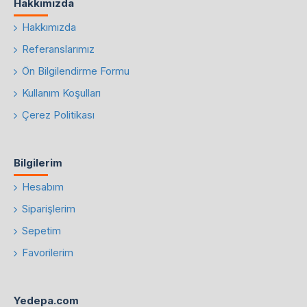
Hakkımızda
Hakkımızda
Referanslarımız
Ön Bilgilendirme Formu
Kullanım Koşulları
Çerez Politikası
Bilgilerim
Hesabım
Siparişlerim
Sepetim
Favorilerim
Yedepa.com