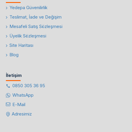
Yedepa Güvenilirlik
Teslimat, İade ve Değişim
Mesafeli Satış Sözleşmesi
Üyelik Sözleşmesi
Site Haritası
Blog
İletişim
0850 305 36 95
WhatsApp
E-Mail
Adresimiz